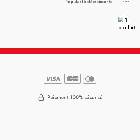
Paiement 100% sécurisé