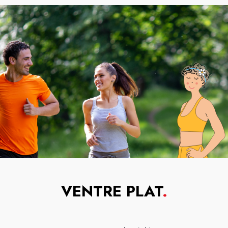
VENTRE PLAT
.