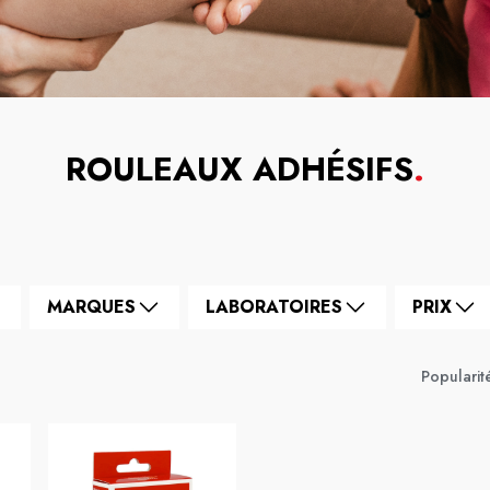
ROULEAUX ADHÉSIFS
.
MARQUES
LABORATOIRES
PRIX