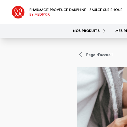
PHARMACIE PROVENCE DAUPHINE - SAULCE SUR RHONE
BY MEDIPRIX
NOS PRODUITS
MES R
Page d'accueil