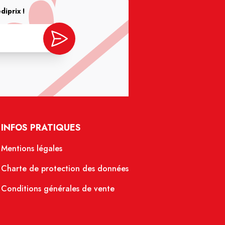
iprix !
INFOS PRATIQUES
Mentions légales
Charte de protection des données
Conditions générales de vente