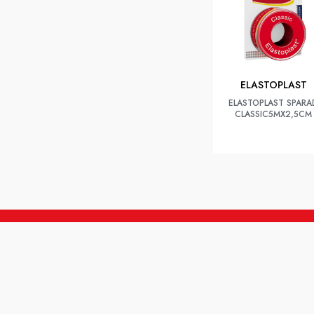
ELASTOPLAST
ELASTOPLAST SPARA
CLASSIC5MX2,5CM