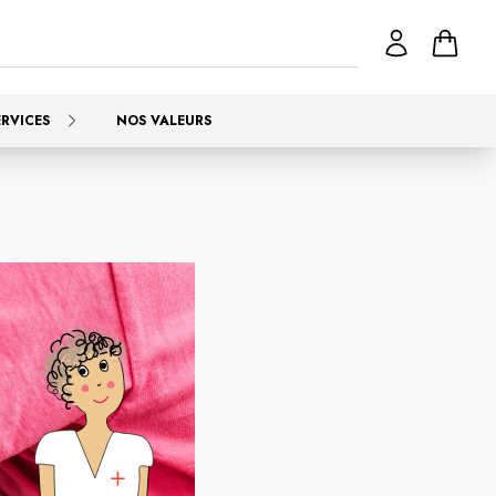
ERVICES
NOS VALEURS