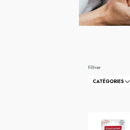
Filtrer
CATÉGORIES