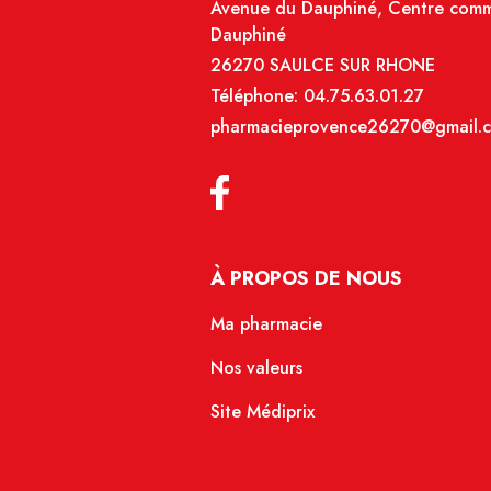
Avenue du Dauphiné, Centre comme
Dauphiné
26270 SAULCE SUR RHONE
Téléphone:
04.75.63.01.27
pharmacieprovence26270@gmail.
À PROPOS DE NOUS
Ma pharmacie
Nos valeurs
Site Médiprix