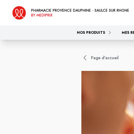
PHARMACIE PROVENCE DAUPHINE - SAULCE SUR RHONE
BY MEDIPRIX
NOS PRODUITS
MES R
Page d'accueil