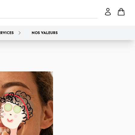
ERVICES
NOS VALEURS