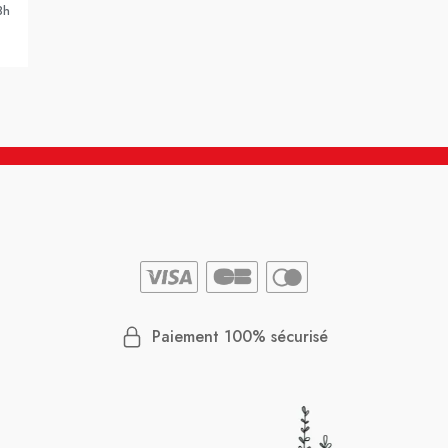
8h
Paiement 100% sécurisé