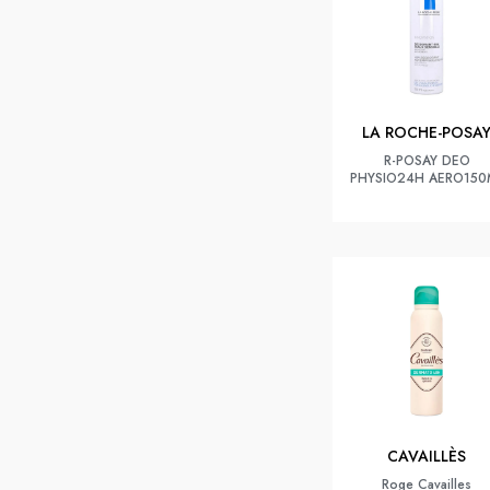
LA ROCHE-POSA
R-POSAY DEO
PHYSIO24H AERO150
CAVAILLÈS
Roge Cavailles