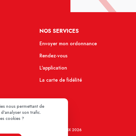
NOS SERVICES
Envoyer mon ordonnance
Rendez-vous
L'application
La carte de fidélité
kies nous permettant de
d'analyser son trafic.
ces cookies ?
MEDIPRIX 2026