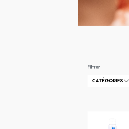
Filtrer
CATÉGORIES