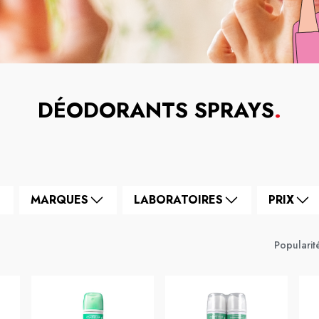
DÉODORANTS SPRAYS
.
MARQUES
LABORATOIRES
PRIX