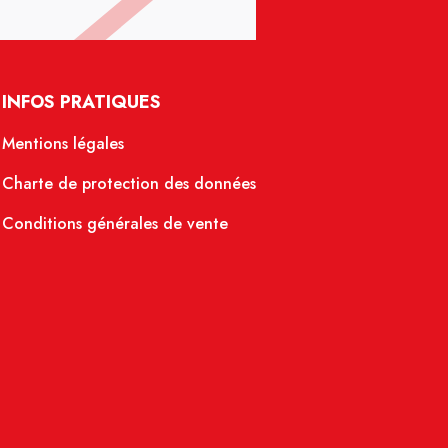
INFOS PRATIQUES
Mentions légales
Charte de protection des données
Conditions générales de vente