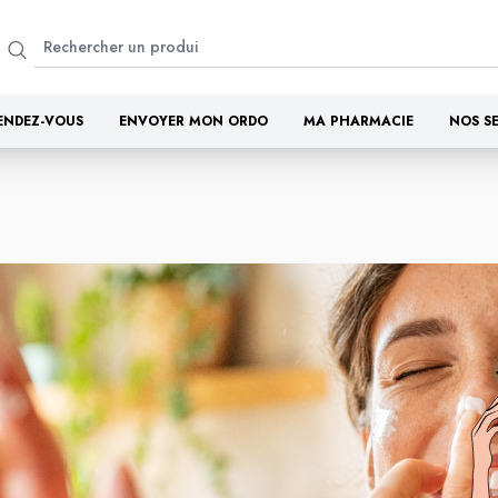
ENDEZ-VOUS
ENVOYER MON ORDO
MA PHARMACIE
NOS S