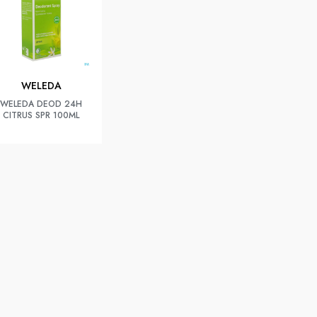
WELEDA
WELEDA DEOD 24H
CITRUS SPR 100ML