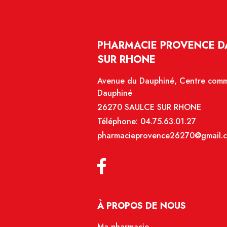
PHARMACIE PROVENCE DA
SUR RHONE
Avenue du Dauphiné, Centre comme
Dauphiné
26270 SAULCE SUR RHONE
Téléphone:
04.75.63.01.27
pharmacieprovence26270@gmail.
À PROPOS DE NOUS
Ma pharmacie