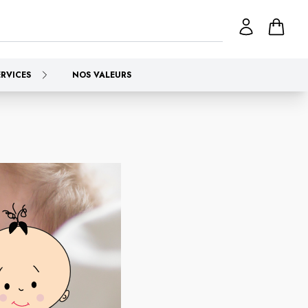
ERVICES
NOS VALEURS