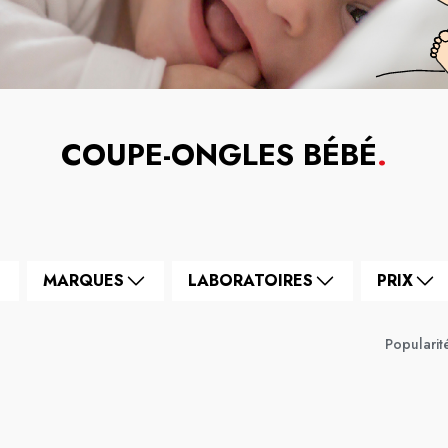
COUPE-ONGLES BÉBÉ
.
MARQUES
LABORATOIRES
PRIX