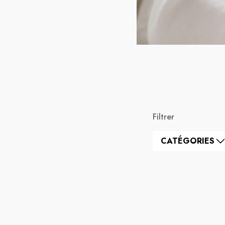
Filtrer
CATÉGORIES