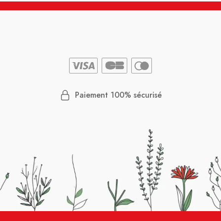
Paiement 100% sécurisé