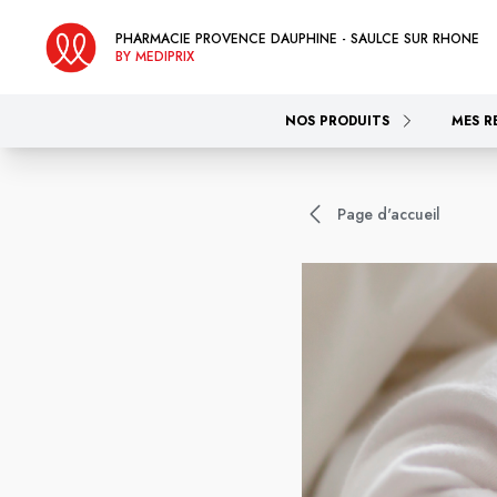
PHARMACIE PROVENCE DAUPHINE - SAULCE SUR RHONE
BY MEDIPRIX
NOS PRODUITS
MES R
Page d'accueil