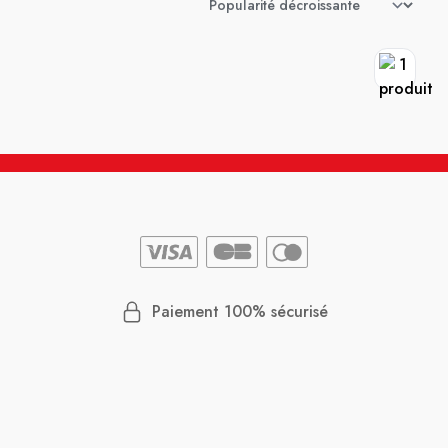
Paiement 100% sécurisé