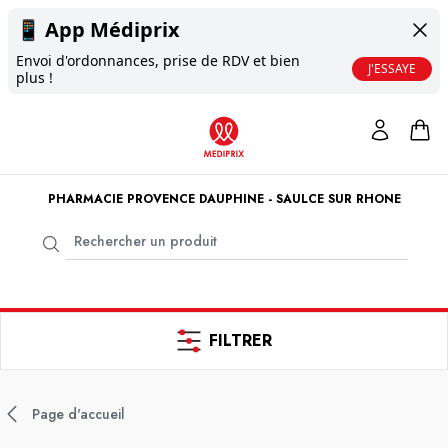
📱
App Médiprix
Envoi d'ordonnances, prise de RDV et bien
J'ESSAYE
plus !
PHARMACIE PROVENCE DAUPHINE - SAULCE SUR RHONE
FILTRER
Page d'accueil