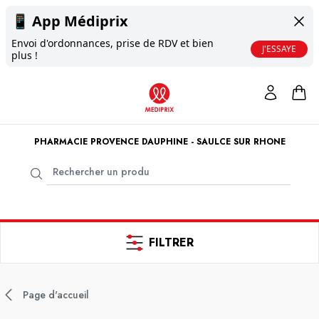
📱
App Médiprix
Envoi d'ordonnances, prise de RDV et bien
J'ESSAYE
plus !
PHARMACIE PROVENCE DAUPHINE - SAULCE SUR RHONE
FILTRER
Page d'accueil