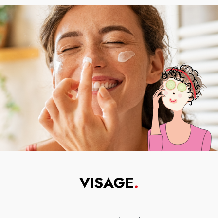
VISAGE
.