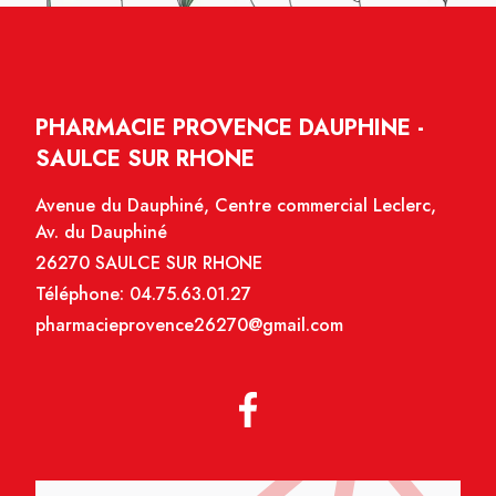
PHARMACIE PROVENCE DAUPHINE -
SAULCE SUR RHONE
Avenue du Dauphiné, Centre commercial Leclerc,
Av. du Dauphiné
26270 SAULCE SUR RHONE
Téléphone:
04.75.63.01.27
pharmacieprovence26270@gmail.com