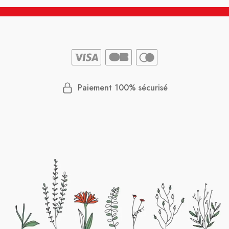
Paiement 100% sécurisé