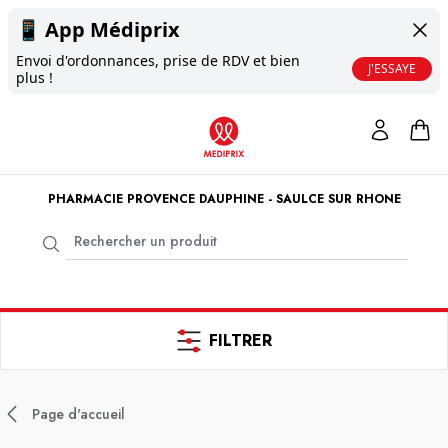
📱
App Médiprix
Envoi d'ordonnances, prise de RDV et bien
J'ESSAYE
plus !
PHARMACIE PROVENCE DAUPHINE - SAULCE SUR RHONE
FILTRER
Page d'accueil