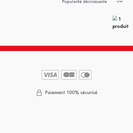
Paiement 100% sécurisé