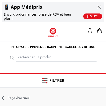
📱
App Médiprix
Envoi d'ordonnances, prise de RDV et bien
J'ESSAYE
plus !
PHARMACIE PROVENCE DAUPHINE - SAULCE SUR RHONE
FILTRER
Page d'accueil