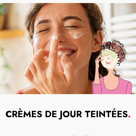
CRÈMES DE JOUR TEINTÉES
.