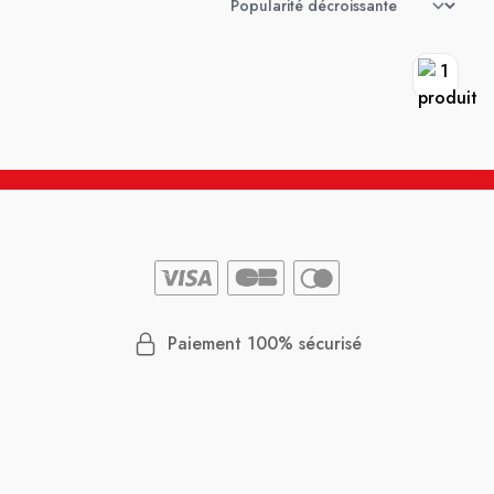
Paiement 100% sécurisé