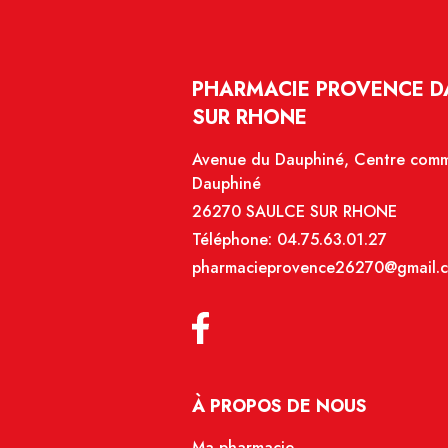
PHARMACIE PROVENCE DA
SUR RHONE
Avenue du Dauphiné, Centre comme
Dauphiné
26270 SAULCE SUR RHONE
Téléphone:
04.75.63.01.27
pharmacieprovence26270@gmail.
À PROPOS DE NOUS
Ma pharmacie