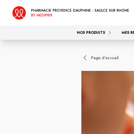
PHARMACIE PROVENCE DAUPHINE - SAULCE SUR RHONE
BY MEDIPRIX
NOS PRODUITS
MES R
Page d'accueil