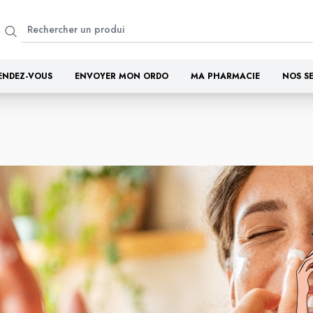
ENDEZ-VOUS
ENVOYER MON ORDO
MA PHARMACIE
NOS S