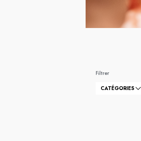
Filtrer
CATÉGORIES