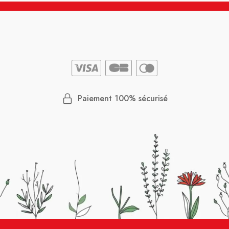
Paiement 100% sécurisé