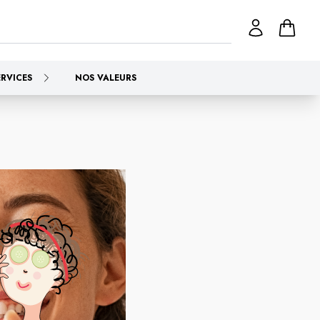
ERVICES
NOS VALEURS