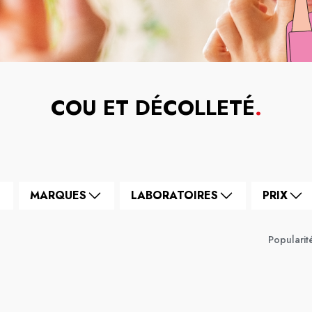
COU ET DÉCOLLETÉ
.
MARQUES
LABORATOIRES
PRIX