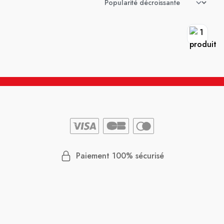
Paiement 100% sécurisé