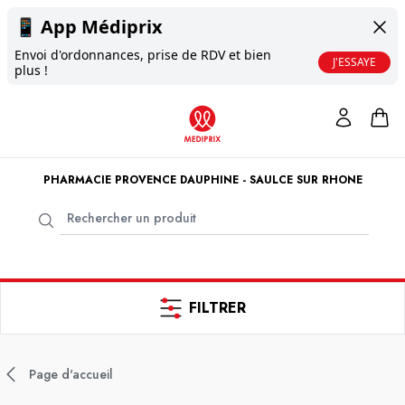
📱
App Médiprix
Envoi d'ordonnances, prise de RDV et bien
J'ESSAYE
plus !
PHARMACIE PROVENCE DAUPHINE - SAULCE SUR RHONE
FILTRER
Page d'accueil