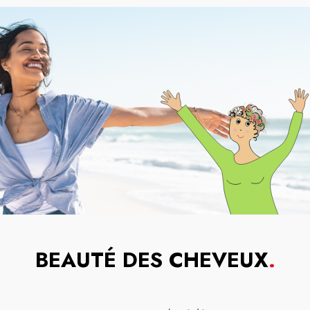
BEAUTÉ DES CHEVEUX
.