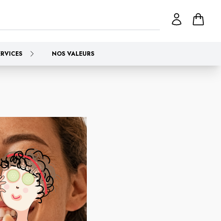
ERVICES
NOS VALEURS