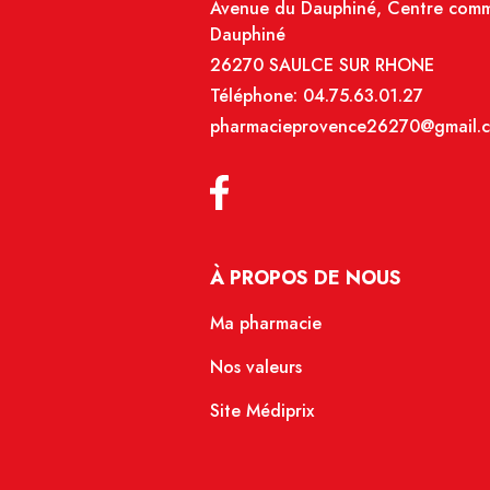
Avenue du Dauphiné, Centre comme
Dauphiné
26270 SAULCE SUR RHONE
Téléphone:
04.75.63.01.27
pharmacieprovence26270@gmail.
À PROPOS DE NOUS
Ma pharmacie
Nos valeurs
Site Médiprix