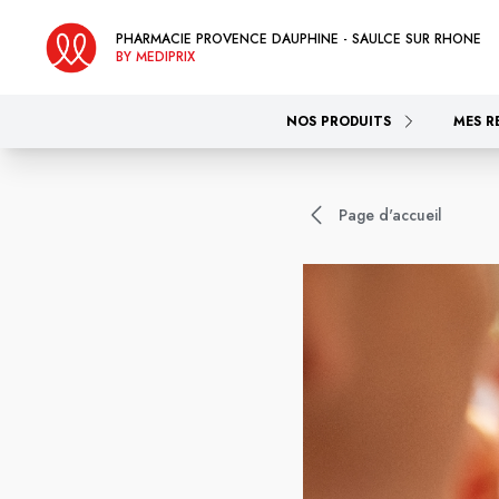
PHARMACIE PROVENCE DAUPHINE - SAULCE SUR RHONE
BY MEDIPRIX
NOS PRODUITS
MES R
Page d'accueil