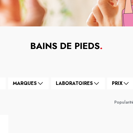
BAINS DE PIEDS
.
MARQUES
LABORATOIRES
PRIX