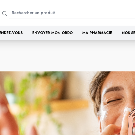
ENDEZ-VOUS
ENVOYER MON ORDO
MA PHARMACIE
NOS S