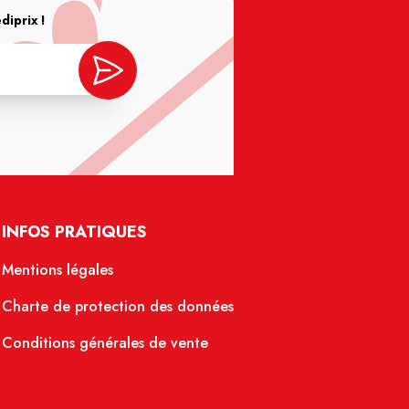
iprix !
INFOS PRATIQUES
Mentions légales
Charte de protection des données
Conditions générales de vente