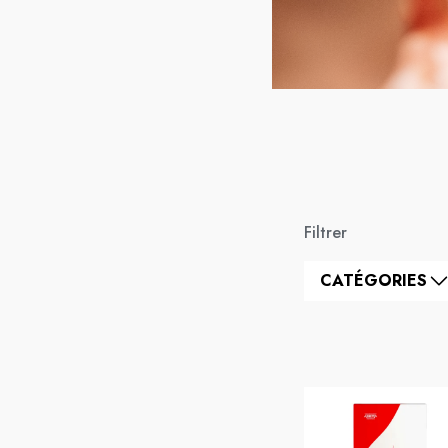
Filtrer
CATÉGORIES