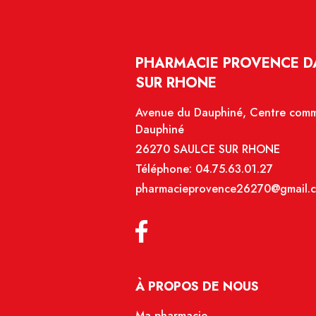
PHARMACIE PROVENCE DA
SUR RHONE
Avenue du Dauphiné, Centre comme
Dauphiné
26270 SAULCE SUR RHONE
Téléphone:
04.75.63.01.27
pharmacieprovence26270@gmail.
À PROPOS DE NOUS
Ma pharmacie