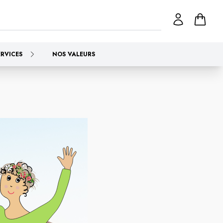
ERVICES
NOS VALEURS