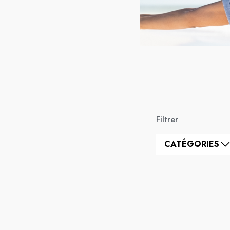
Filtrer
CATÉGORIES