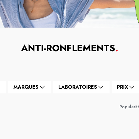
ANTI-RONFLEMENTS
.
MARQUES
LABORATOIRES
PRIX