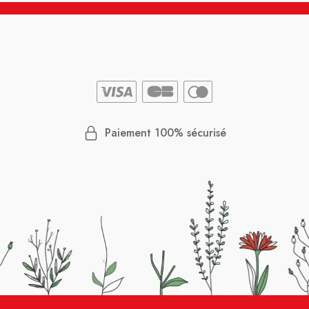
Paiement 100% sécurisé