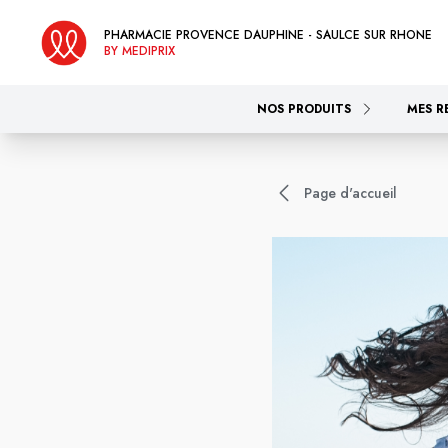
PHARMACIE PROVENCE DAUPHINE - SAULCE SUR RHONE
BY MEDIPRIX
NOS PRODUITS
MES R
Page d'accueil