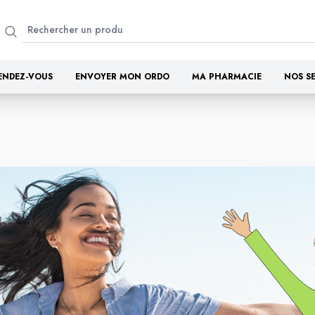
ENDEZ-VOUS
ENVOYER MON ORDO
MA PHARMACIE
NOS S